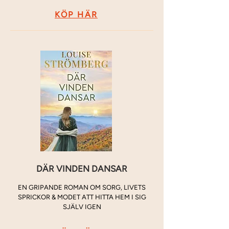
KÖP HÄR
DÄR VINDEN DANSAR
EN GRIPANDE ROMAN OM SORG, LIVETS
SPRICKOR & MODET ATT HITTA HEM I SIG
SJÄLV IGEN