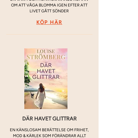
OM ATT VÅGA BLOMMA IGEN EFTER ATT
LIVET GÅTT SÖNDER
KÖP HÄR
DÄR HAVET GLITTRAR
EN KÄNSLOSAM BERÄTTELSE OM FRIHET,
MOD & KÄRLEK SOM FÖRÄNDRAR ALLT